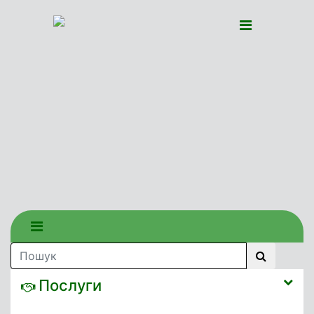
Послуги