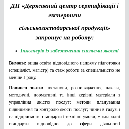
ДП
«
Державний центр сертифікації і
експертизи
сільськогосподарської продукції»
запрошує на роботу:
Інженерів із забезпечення системи якості
Вимоги:
вища освіта відповідного напряму підготовки
(спеціаліст, магістр) та стаж роботи за спеціальністю не
менше 1 року.
Повинен знати:
постанови, розпорядження, накази,
методичні, нормативні та інші керівні матеріали з
управління якістю послуг; методи планування
підвищення та контролю якості послуг; чинні в галузі і
на підприємстві стандарти і технічні умови; міжнародні
стандарти відповідно до сфери діяльності